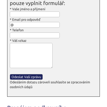
pouze vyplnit formulář:
*
Vaše jméno a příjmení
*
Email pro odpověď
*
Telefon
*
Váš vzkaz
Odesláním dotazu zároveň souhlasíte se zpracováním
osobních údajů