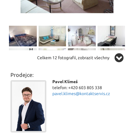
Celkem 12 fotografií, zobrazit všechny
Prodejce:
Pavel Klimeš
telefon: +420 603 805 338
pavel.klimes@kontaktservis.cz