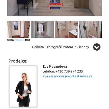
Celkem 6 fotografií, zobrazit všechny
Prodejce:
Eva Kasandová
telefon: +420 739 294 235
eva.kasandova@kontaktservis.cz