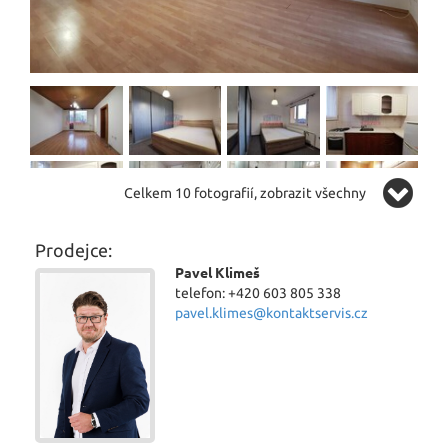
Celkem 10 fotografií, zobrazit všechny
Prodejce:
Pavel Klimeš
telefon: +420 603 805 338
pavel.klimes@kontaktservis.cz