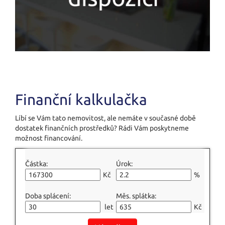
Finanční kalkulačka
Líbí se Vám tato nemovitost, ale nemáte v současné době
dostatek finančních prostředků? Rádi Vám poskytneme
možnost financování.
Částka:
Úrok:
Kč
%
Doba splácení:
Měs. splátka:
let
Kč