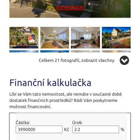
Celkem 21 fotografií, zobrazit všechny
Finanční kalkulačka
Líbí se Vám tato nemovitost, ale nemáte v současné době
dostatek finančních prostředků? Rádi Vám poskytneme
možnost financování.
Částka:
Úrok:
Kč
%