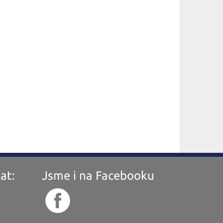
at:
Jsme i na Facebooku