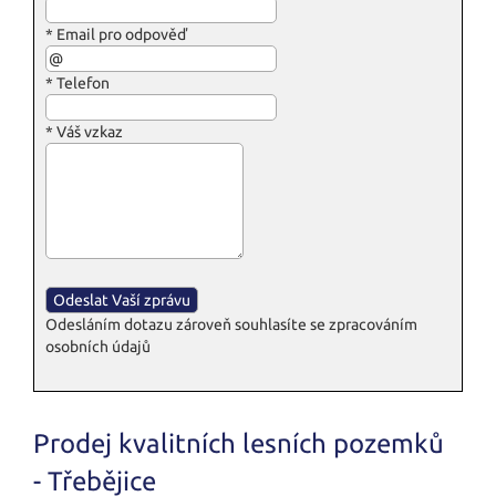
*
Email pro odpověď
*
Telefon
*
Váš vzkaz
Odesláním dotazu zároveň souhlasíte se zpracováním
osobních údajů
Prodej kvalitních lesních pozemků
- Třebějice