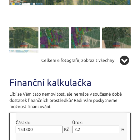
Celkem 6 fotografií, zobrazit všechny
Finanční kalkulačka
Líbí se Vám tato nemovitost, ale nemáte v současné době
dostatek finančních prostředků? Rádi Vám poskytneme
možnost financování.
Částka:
Úrok:
Kč
%