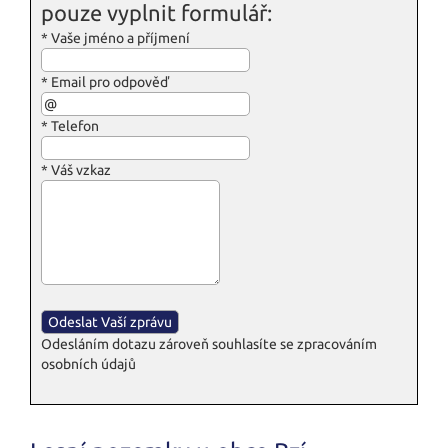
pouze vyplnit formulář:
*
Vaše jméno a příjmení
*
Email pro odpověď
*
Telefon
*
Váš vzkaz
Odesláním dotazu zároveň souhlasíte se zpracováním
osobních údajů