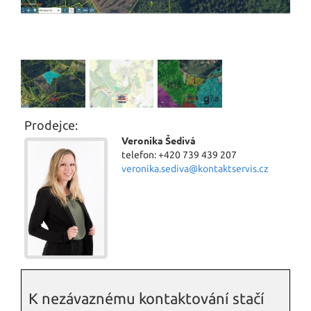
Prodejce:
Veronika Šedivá
telefon: +420 739 439 207
veronika.sediva@kontaktservis.cz
K nezávaznému kontaktování stačí