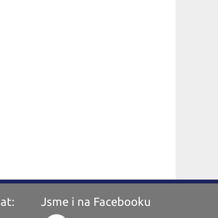
at:
Jsme i na Facebooku